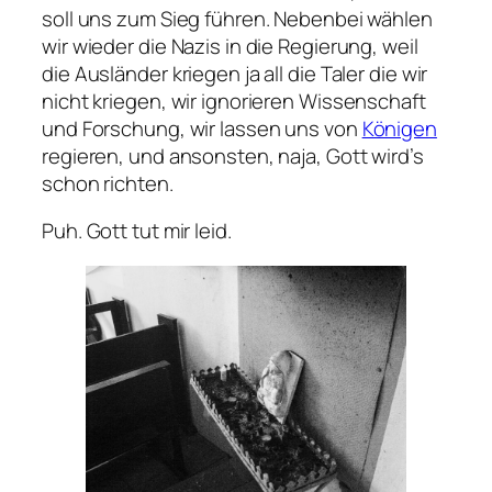
soll uns zum Sieg führen. Nebenbei wählen
wir wieder die Nazis in die Regierung, weil
die Ausländer kriegen ja all die Taler die wir
nicht kriegen, wir ignorieren Wissenschaft
und Forschung, wir lassen uns von
Königen
regieren, und ansonsten, naja, Gott wird’s
schon richten.
Puh. Gott tut mir leid.