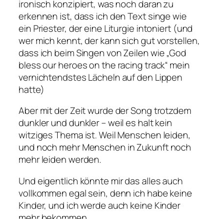
ironisch konzipiert, was noch daran zu
erkennen ist, dass ich den Text singe wie
ein Priester, der eine Liturgie intoniert (und
wer mich kennt, der kann sich gut vorstellen,
dass ich beim Singen von Zeilen wie „
God
bless our heroes on the racing track
“ mein
vernichtendstes Lächeln auf den Lippen
hatte)
Aber mit der Zeit wurde der Song trotzdem
dunkler und dunkler – weil es halt kein
witziges Thema ist. Weil Menschen leiden,
und noch mehr Menschen in Zukunft noch
mehr leiden werden.
Und eigentlich könnte mir das alles auch
vollkommen egal sein, denn ich habe keine
Kinder, und ich werde auch keine Kinder
mehr bekommen.