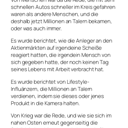
schnellen Autos schneller im Kreis gefahren
waren als andere Menschen, und die
deshalb jetzt Millionen an Talern bekamen,
oder was auch immer.
Es wurde berichtet, wie die Anleger an den
Aktienmärkten auf irgendeine Scheiße
reagiert hatten, die irgendein Mensch von
sich gegeben hatte, der noch keinen Tag
seines Lebens mit Arbeit verbracht hat.
Es wurde berichtet von Lifestyle-
Influänzern, die Millionen an Talern
verdienen, indem sie dieses oder jenes
Produkt in die Kamera halten.
Von Krieg war die Rede, und wie sie sich im
nahen Osten erneut gegenseitig die