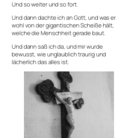
Und so weiter und so fort.
Und dann dachte ich an Gott, und was er
wohl von der gigantischen Scheiße hält,
welche die Menschheit gerade baut.
Und dann saß ich da, und mir wurde
bewusst, wie unglaublich traurig und
lächerlich das alles ist.