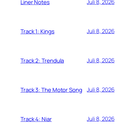
Juli 8, 2026
Liner Notes
Juli 8, 2026
Track 1: Kings
Juli 8, 2026
Track 2: Trendula
Juli 8, 2026
Track 3: The Motor Song
Juli 8, 2026
Track 4: Niar