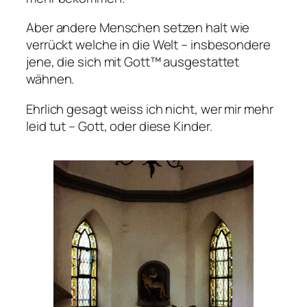
Aber andere Menschen setzen halt wie
verrückt welche in die Welt – insbesondere
jene, die sich mit Gott™ ausgestattet
wähnen.
Ehrlich gesagt weiss ich nicht, wer mir mehr
leid tut – Gott, oder diese Kinder.