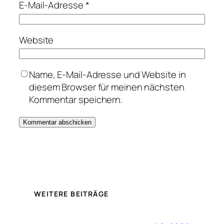
E-Mail-Adresse
*
Website
Name, E-Mail-Adresse und Website in
diesem Browser für meinen nächsten
Kommentar speichern.
WEITERE BEITRÄGE