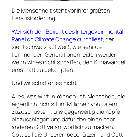
Die Menschheit steht vor ihrer größten
Herausforderung.
Wer sich den Bericht des Intergovernmental
Panel on Climate Change durchliest
, der
sieht schwarz auf weiß, wie sehr die
kommenden Generationen leiden werden,
wenn wir es nicht schaffen, den Klimawandel
ernsthaft zu bekämpfen.
Und wir schaffen es nicht.
Alles, was wir tun können, ist: Menschen, die
eigentlich nichts tun, Millionen von Talern
zuzuschustern, uns gegenseitig die Köpfe
einzuschlagen und dafür den einen oder
anderen Gott verantwortlich zu machen.
Gott soll die Unseren beschützen, und Gott