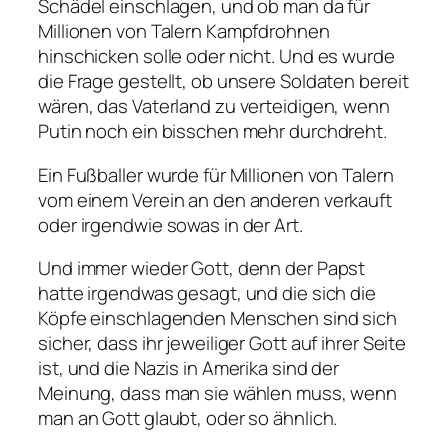
Schädel einschlagen, und ob man da für
Millionen von Talern Kampfdrohnen
hinschicken solle oder nicht. Und es wurde
die Frage gestellt, ob unsere Soldaten bereit
wären, das Vaterland zu verteidigen, wenn
Putin noch ein bisschen mehr durchdreht.
Ein Fußballer wurde für Millionen von Talern
vom einem Verein an den anderen verkauft
oder irgendwie sowas in der Art.
Und immer wieder Gott, denn der Papst
hatte irgendwas gesagt, und die sich die
Köpfe einschlagenden Menschen sind sich
sicher, dass ihr jeweiliger Gott auf ihrer Seite
ist, und die Nazis in Amerika sind der
Meinung, dass man sie wählen muss, wenn
man an Gott glaubt, oder so ähnlich.