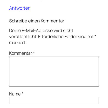
Antworten
Schreibe einen Kommentar
Deine E-Mail-Adresse wird nicht
veröffentlicht.
Erforderliche Felder sind mit
*
markiert
Kommentar
*
Name
*