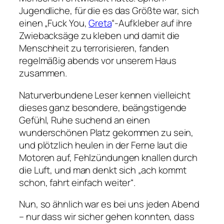
Jugendliche, für die es das Größte war, sich
einen „Fuck You,
Greta
“-Aufkleber auf ihre
Zwiebacksäge zu kleben und damit die
Menschheit zu terrorisieren, fanden
regelmäßig abends vor unserem Haus
zusammen.
Naturverbundene Leser kennen vielleicht
dieses ganz besondere, beängstigende
Gefühl, Ruhe suchend an einen
wunderschönen Platz gekommen zu sein,
und plötzlich heulen in der Ferne laut die
Motoren auf, Fehlzündungen knallen durch
die Luft, und man denkt sich „ach kommt
schon, fahrt einfach weiter“.
Nun, so ähnlich war es bei uns jeden Abend
– nur dass wir sicher gehen konnten, dass