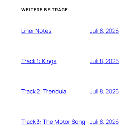
WEITERE BEITRÄGE
Juli 8, 2026
Liner Notes
Juli 8, 2026
Track 1: Kings
Juli 8, 2026
Track 2: Trendula
Juli 8, 2026
Track 3: The Motor Song