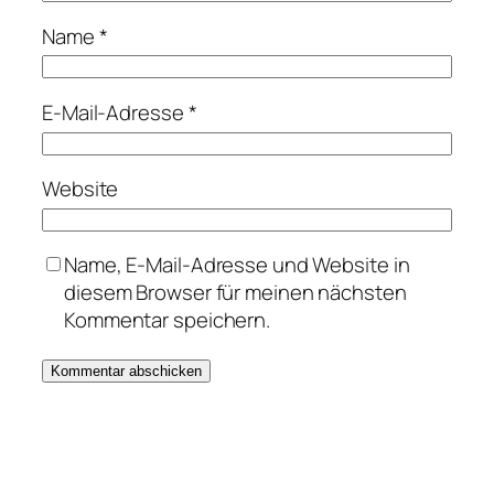
Name
*
E-Mail-Adresse
*
Website
Name, E-Mail-Adresse und Website in
diesem Browser für meinen nächsten
Kommentar speichern.