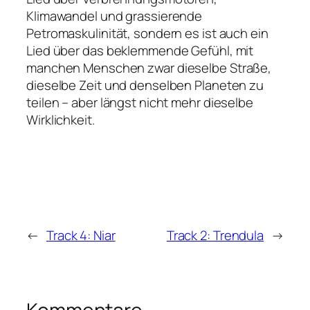
Klimawandel und grassierende
Petromaskulinität, sondern es ist auch ein
Lied über das beklemmende Gefühl, mit
manchen Menschen zwar dieselbe Straße,
dieselbe Zeit und denselben Planeten zu
teilen – aber längst nicht mehr dieselbe
Wirklichkeit.
←
Track 4: Niar
Track 2: Trendula
→