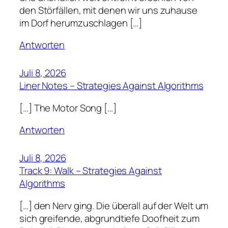
den Störfällen, mit denen wir uns zuhause
im Dorf herumzuschlagen […]
Antworten
Juli 8, 2026
Liner Notes – Strategies Against Algorithms
[…] The Motor Song […]
Antworten
Juli 8, 2026
Track 9: Walk – Strategies Against
Algorithms
[…] den Nerv ging. Die überall auf der Welt um
sich greifende, abgrundtiefe Doofheit zum