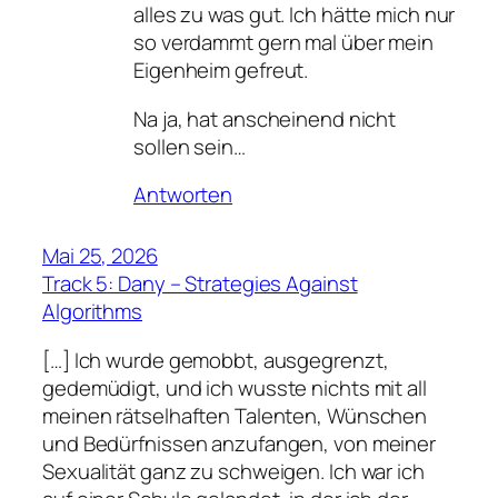
alles zu was gut. Ich hätte mich nur
so verdammt gern mal über mein
Eigenheim gefreut.
Na ja, hat anscheinend nicht
sollen sein…
Antworten
Mai 25, 2026
Track 5: Dany – Strategies Against
Algorithms
[…] Ich wurde gemobbt, ausgegrenzt,
gedemüdigt, und ich wusste nichts mit all
meinen rätselhaften Talenten, Wünschen
und Bedürfnissen anzufangen, von meiner
Sexualität ganz zu schweigen. Ich war ich