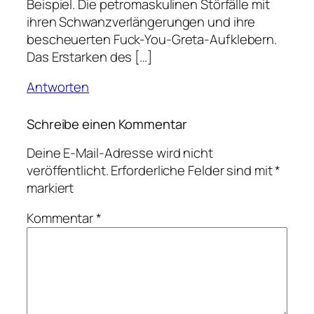
Beispiel. Die petromaskulinen Störfälle mit
ihren Schwanzverlängerungen und ihre
bescheuerten Fuck-You-Greta-Aufklebern.
Das Erstarken des […]
Antworten
Schreibe einen Kommentar
Deine E-Mail-Adresse wird nicht
veröffentlicht.
Erforderliche Felder sind mit
*
markiert
Kommentar
*