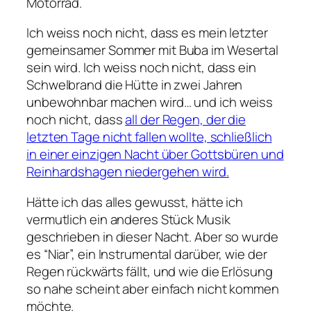
Motorrad.
Ich weiss noch nicht, dass es mein letzter
gemeinsamer Sommer mit Buba im Wesertal
sein wird. Ich weiss noch nicht, dass ein
Schwelbrand die Hütte in zwei Jahren
unbewohnbar machen wird… und ich weiss
noch nicht, dass
all der Regen, der die
letzten Tage nicht fallen wollte, schließlich
in einer einzigen Nacht über Gottsbüren und
Reinhardshagen niedergehen wird.
Hätte ich das alles gewusst, hätte ich
vermutlich ein anderes Stück Musik
geschrieben in dieser Nacht. Aber so wurde
es “Niar”, ein Instrumental darüber, wie der
Regen rückwärts fällt, und wie die Erlösung
so nahe scheint aber einfach nicht kommen
möchte.