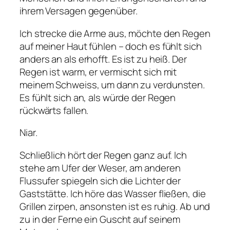
ihrem Versagen gegenüber.
Ich strecke die Arme aus, möchte den Regen
auf meiner Haut fühlen – doch es fühlt sich
anders an als erhofft. Es ist zu heiß. Der
Regen ist warm, er vermischt sich mit
meinem Schweiss, um dann zu verdunsten.
Es fühlt sich an, als würde der Regen
rückwärts fallen.
Niar.
Schließlich hört der Regen ganz auf. Ich
stehe am Ufer der Weser, am anderen
Flussufer spiegeln sich die Lichter der
Gaststätte. Ich höre das Wasser fließen, die
Grillen zirpen, ansonsten ist es ruhig. Ab und
zu in der Ferne ein Guscht auf seinem