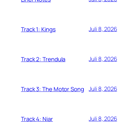
Juli 8, 2026
Track 1: Kings
Juli 8, 2026
Track 2: Trendula
Juli 8, 2026
Track 3: The Motor Song
Juli 8, 2026
Track 4: Niar