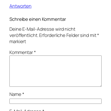
Antworten
Schreibe einen Kommentar
Deine E-Mail-Adresse wird nicht
veröffentlicht.
Erforderliche Felder sind mit
*
markiert
Kommentar
*
Name
*