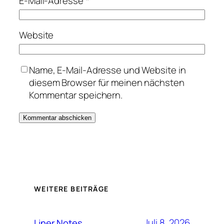
E-Mail-Adresse
*
Website
Name, E-Mail-Adresse und Website in
diesem Browser für meinen nächsten
Kommentar speichern.
WEITERE BEITRÄGE
Juli 8, 2026
Liner Notes