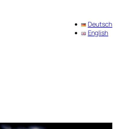
Deutsch
English