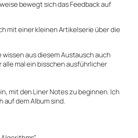
rweise bewegt sich das Feedback auf
 mit einer kleinen Artikelserie über die
ge wissen aus diesem Austausch auch
 alle mal ein bisschen ausführlicher
in, mit den Liner Notes zu beginnen. Ich
h auf dem Album sind.
 Algorithms”.