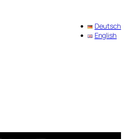
Deutsch
English